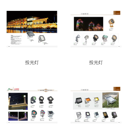
投光灯
投光灯