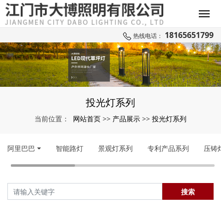
18165651799
热线电话：
投光灯系列
网站首页
产品展示
投光灯系列
当前位置：
>>
>>
阿里巴巴
智能路灯
景观灯系列
专利产品系列
压铸
搜索